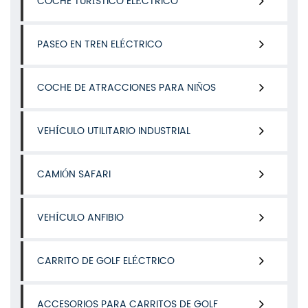
COCHE TURÍSTICO ELÉCTRICO
PASEO EN TREN ELÉCTRICO
COCHE DE ATRACCIONES PARA NIÑOS
VEHÍCULO UTILITARIO INDUSTRIAL
CAMIÓN SAFARI
VEHÍCULO ANFIBIO
CARRITO DE GOLF ELÉCTRICO
ACCESORIOS PARA CARRITOS DE GOLF