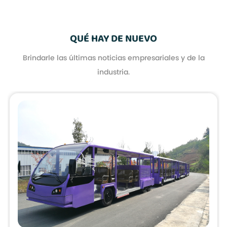
QUÉ HAY DE NUEVO
Brindarle las últimas noticias empresariales y de la
industria.