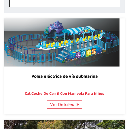
Polea eléctrica de vía submarina
Cat:Coche De Carril Con Manivela Para Niños
Ver Detalles