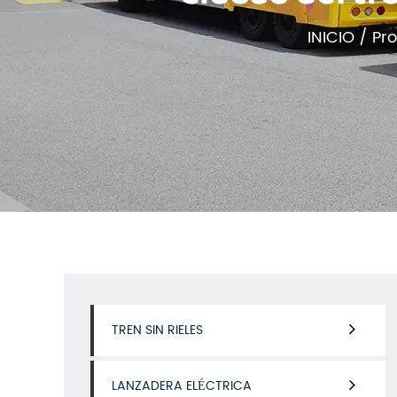
INICIO
/
Pr
TREN SIN RIELES
LANZADERA ELÉCTRICA