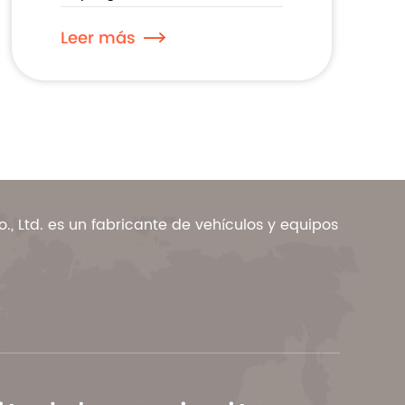
Leer más
, Ltd. es un fabricante de vehículos y equipos