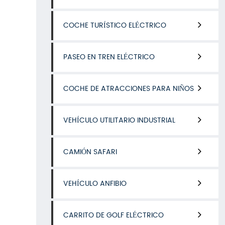
COCHE TURÍSTICO ELÉCTRICO
PASEO EN TREN ELÉCTRICO
COCHE DE ATRACCIONES PARA NIÑOS
VEHÍCULO UTILITARIO INDUSTRIAL
CAMIÓN SAFARI
VEHÍCULO ANFIBIO
CARRITO DE GOLF ELÉCTRICO