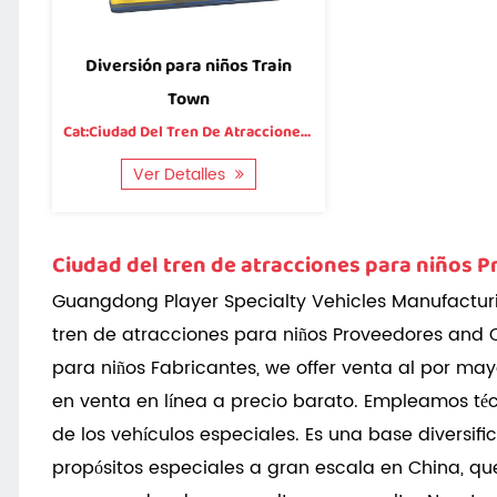
Diversión para niños Train
Town
Cat:Ciudad Del Tren De Atracciones Para Niños
Ver Detalles
Ciudad del tren de atracciones para niños 
Guangdong Player Specialty Vehicles Manufacturi
tren de atracciones para niños Proveedores
and
para niños Fabricantes
, we offer
venta al por may
en venta
en línea a precio barato. Empleamos té
de los vehículos especiales. Es una base diversi
propósitos especiales a gran escala en China, que