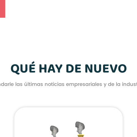
QUÉ HAY DE NUEVO
ndarle las últimas noticias empresariales y de la indust