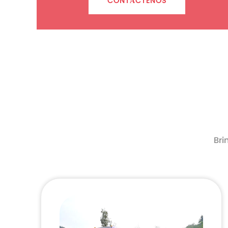
CONTÁCTENOS
Bri