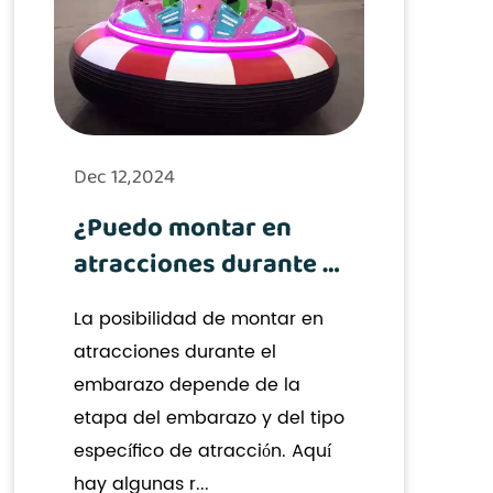
Dec 12,2024
¿Puedo montar en
atracciones durante el
embarazo?
La posibilidad de montar en
atracciones durante el
embarazo depende de la
etapa del embarazo y del tipo
específico de atracción. Aquí
hay algunas r...