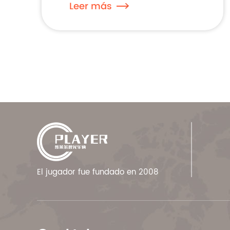
Leer más
El jugador fue fundado en 2008