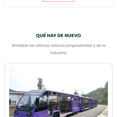
QUÉ HAY DE NUEVO
Brindarle las últimas noticias empresariales y de la
industria.