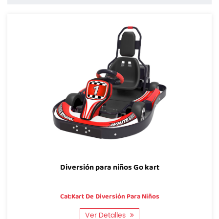
Diversión para niños Go kart
Cat:Kart De Diversión Para Niños
Ver Detalles