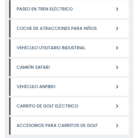
PASEO EN TREN ELÉCTRICO
COCHE DE ATRACCIONES PARA NIÑOS
VEHÍCULO UTILITARIO INDUSTRIAL
CAMIÓN SAFARI
VEHÍCULO ANFIBIO
CARRITO DE GOLF ELÉCTRICO
ACCESORIOS PARA CARRITOS DE GOLF