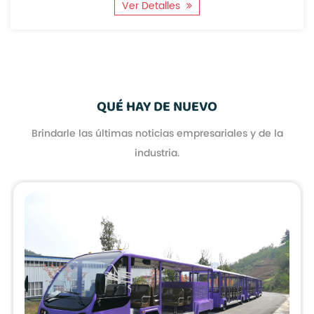
Ver Detalles
QUÉ HAY DE NUEVO
Brindarle las últimas noticias empresariales y de la
industria.