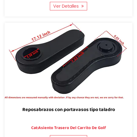
Ver Detalles
Reposabrazos con portavasos tipo taladro
Cat:Asiento Trasero Del Carrito De Golf