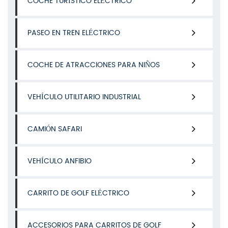
COCHE TURÍSTICO ELÉCTRICO
PASEO EN TREN ELÉCTRICO
COCHE DE ATRACCIONES PARA NIÑOS
VEHÍCULO UTILITARIO INDUSTRIAL
CAMIÓN SAFARI
VEHÍCULO ANFIBIO
CARRITO DE GOLF ELÉCTRICO
ACCESORIOS PARA CARRITOS DE GOLF