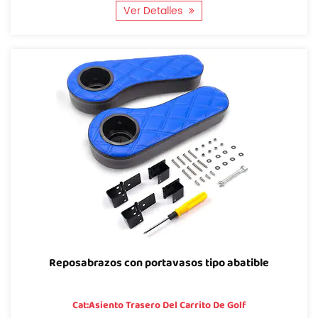
Ver Detalles
Reposabrazos con portavasos tipo abatible
Cat:Asiento Trasero Del Carrito De Golf