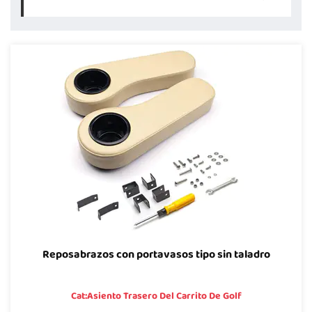
Reposabrazos con portavasos tipo sin taladro
Cat:Asiento Trasero Del Carrito De Golf