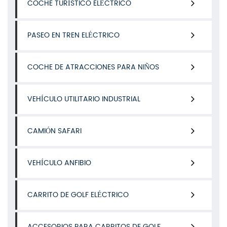
COCHE TURÍSTICO ELÉCTRICO
PASEO EN TREN ELÉCTRICO
COCHE DE ATRACCIONES PARA NIÑOS
VEHÍCULO UTILITARIO INDUSTRIAL
CAMIÓN SAFARI
VEHÍCULO ANFIBIO
CARRITO DE GOLF ELÉCTRICO
ACCESORIOS PARA CARRITOS DE GOLF