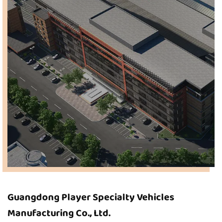
Guangdong Player Specialty Vehicles
Manufacturing Co., Ltd.