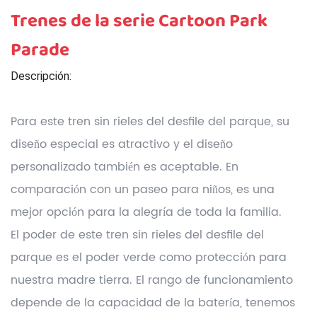
Trenes de la serie Cartoon Park
Parade
Descripción:
Para este tren sin rieles del desfile del parque, su
diseño especial es atractivo y el diseño
personalizado también es aceptable. En
comparación con un paseo para niños, es una
mejor opción para la alegría de toda la familia.
El poder de este tren sin rieles del desfile del
parque es el poder verde como protección para
nuestra madre tierra. El rango de funcionamiento
depende de la capacidad de la batería, tenemos