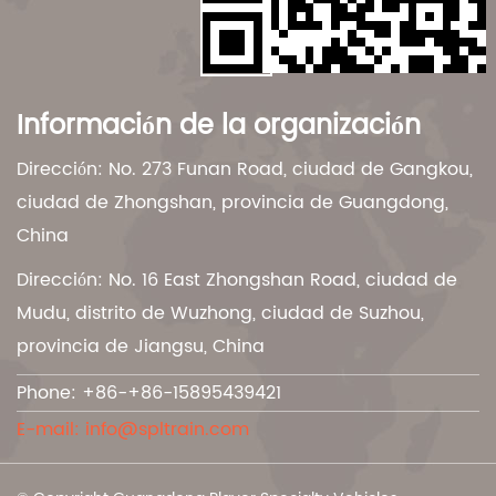
Información de la organización
Dirección: No. 273 Funan Road, ciudad de Gangkou,
ciudad de Zhongshan, provincia de Guangdong,
China
Dirección: No. 16 East Zhongshan Road, ciudad de
Mudu, distrito de Wuzhong, ciudad de Suzhou,
provincia de Jiangsu, China
Phone: +86-+86-15895439421
E-mail:
info@spltrain.com