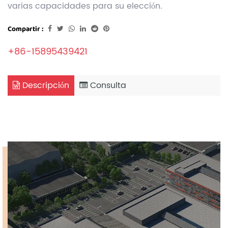
varias capacidades para su elección.
Compartir :
+86-15895439421
Descripción
Consulta