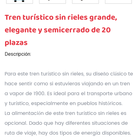
Tren turístico sin rieles grande,
elegante y semicerrado de 20
plazas
Descripción:
Para este tren turístico sin rieles, su diseño clásico te
hace sentir como si estuvieras viajando en un tren
a vapor de 1900. Es ideal para el transporte urbano
y turístico, especialmente en pueblos históricos.
La alimentación de este tren turístico sin rieles es
opcional. Dado que hay diferentes situaciones de
ruta de viaje, hay dos tipos de energía disponibles.