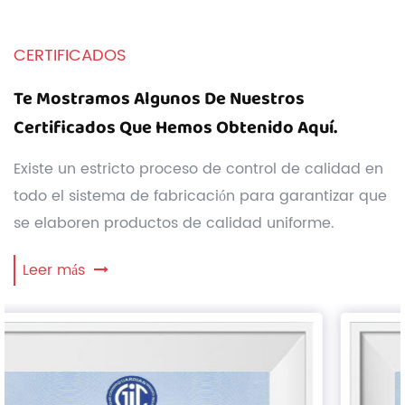
CERTIFICADOS
Te Mostramos Algunos De Nuestros
Certificados Que Hemos Obtenido Aquí.
Existe un estricto proceso de control de calidad en
todo el sistema de fabricación para garantizar que
se elaboren productos de calidad uniforme.
Leer más