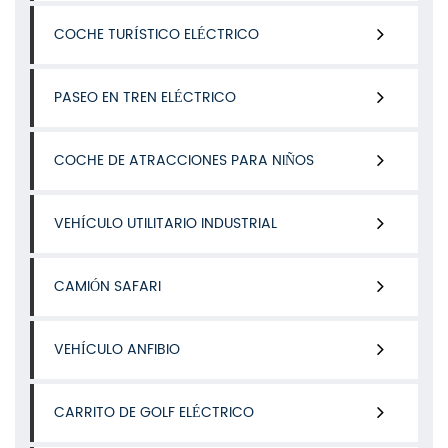
COCHE TURÍSTICO ELÉCTRICO
PASEO EN TREN ELÉCTRICO
COCHE DE ATRACCIONES PARA NIÑOS
VEHÍCULO UTILITARIO INDUSTRIAL
CAMIÓN SAFARI
VEHÍCULO ANFIBIO
CARRITO DE GOLF ELÉCTRICO