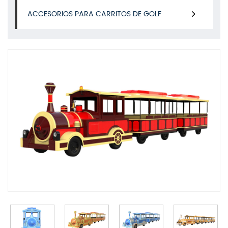
ACCESORIOS PARA CARRITOS DE GOLF