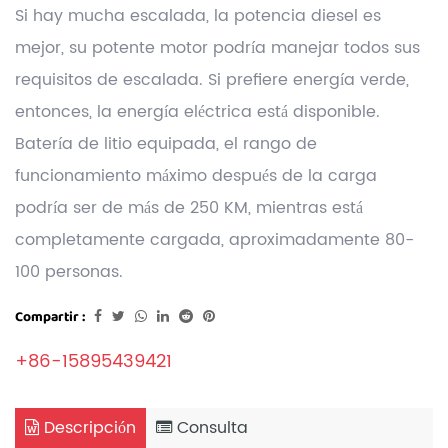
Si hay mucha escalada, la potencia diesel es
mejor, su potente motor podría manejar todos sus
requisitos de escalada. Si prefiere energía verde,
entonces, la energía eléctrica está disponible.
Batería de litio equipada, el rango de
funcionamiento máximo después de la carga
podría ser de más de 250 KM, mientras está
completamente cargada, aproximadamente 80-
100 personas.
Compartir :
+86-15895439421
Descripción
Consulta